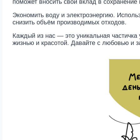
поможет вносить свой вклад в сохранение 
Экономить воду и электроэнергию. Исполь
снизить объём производимых отходов.
Каждый из нас — это уникальная частичка 
жизнью и красотой. Давайте с любовью и з