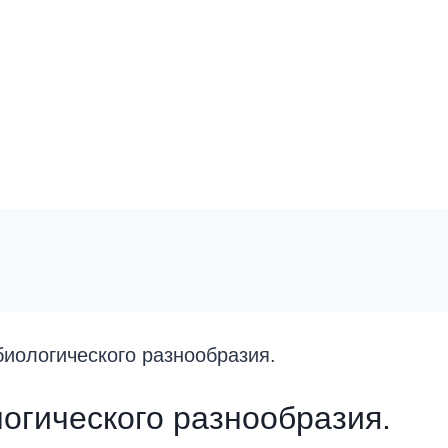
иологического разнообразия.
огического разнообразия.