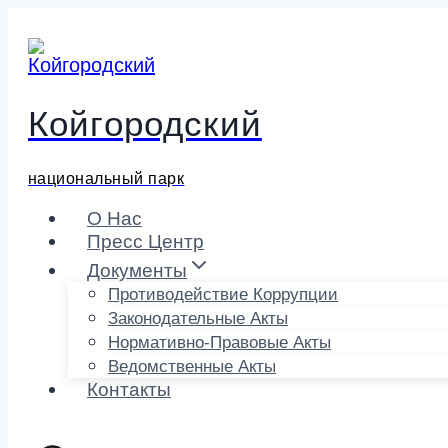
Перейти
к
содержимому
Койгородский
национальный парк
О Нас
Пресс Центр
Документы
Противодействие Коррупции
Законодательные Акты
Нормативно-Правовые Акты
Ведомственные Акты
Контакты