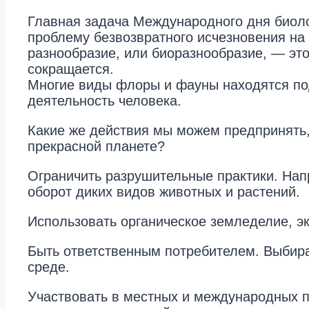
Главная задача Международного дня биоло
проблему безвозвратного исчезновения на
разнообразие, или биоразнообразие, — это
сокращается.
Многие виды флоры и фауны находятся под
деятельность человека.
Какие же действия мы можем предпринять,
прекрасной планете?
Ограничить разрушительные практики. Напр
оборот диких видов животных и растений.
Использовать органическое земледелие, э
Быть ответственным потребителем. Выбира
среде.
Участвовать в местных и международных 