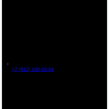
+7 (912) 180-10-04