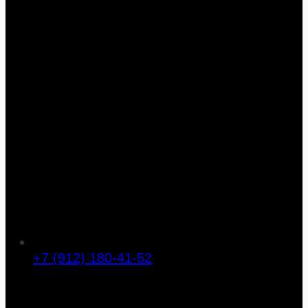
+7 (912) 180-41-52