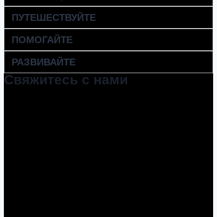
ПУТЕШЕСТВУЙТЕ
ПОМОГАЙТЕ
РАЗВИВАЙТЕ
Свяжитесь с нами