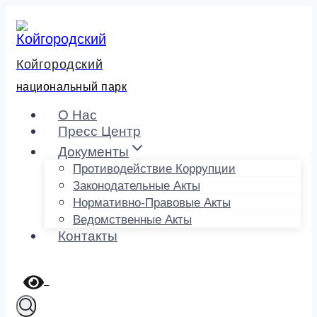
Перейти
к
содержимому
Койгородский
национальный парк
О Нас
Пресс Центр
Документы
Противодействие Коррупции
Законодательные Акты
Нормативно-Правовые Акты
Ведомственные Акты
Контакты