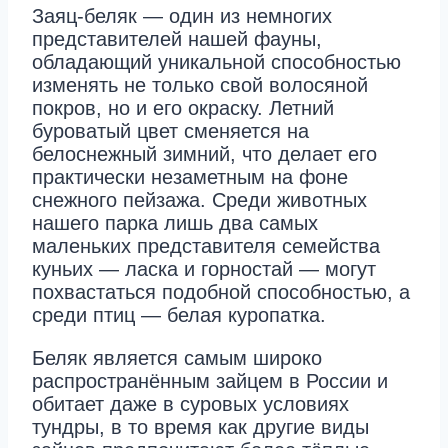
Заяц-беляк — один из немногих
представителей нашей фауны,
обладающий уникальной способностью
изменять не только свой волосяной
покров, но и его окраску. Летний
буроватый цвет сменяется на
белоснежный зимний, что делает его
практически незаметным на фоне
снежного пейзажа. Среди животных
нашего парка лишь два самых
маленьких представителя семейства
куньих — ласка и горностай — могут
похвастаться подобной способностью, а
среди птиц — белая куропатка.
Беляк является самым широко
распространённым зайцем в России и
обитает даже в суровых условиях
тундры, в то время как другие виды