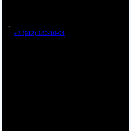
+7 (912) 180-10-04