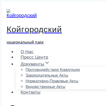
Перейти
к
содержимому
Койгородский
национальный парк
О Нас
Пресс Центр
Документы
Противодействие Коррупции
Законодательные Акты
Нормативно-Правовые Акты
Ведомственные Акты
Контакты