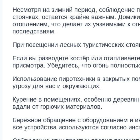
Несмотря на зимний период, соблюдение п
стоянках, остаётся крайне важным. Домики
отоплением, что делает их уязвимыми к о
последствиям.
При посещении лесных туристических стоя
Если вы разводите костёр или отапливаете
присмотра. Убедитесь, что огонь полностью
Использование пиротехники в закрытых по
угрозу для вас и окружающих.
Курение в помещениях, особенно деревянны
вдали от горючих материалов.
Бережное обращение с оборудованием и ин
все устройства используются согласно инс