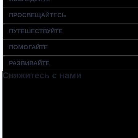
ПРОСВЕЩАЙТЕСЬ
ПУТЕШЕСТВУЙТЕ
ПОМОГАЙТЕ
РАЗВИВАЙТЕ
Свяжитесь с нами