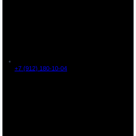
+7 (912) 180-10-04