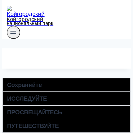
Койгородский
национальный парк
Сохраняйте
ИССЛЕДУЙТЕ
ПРОСВЕЩАЙТЕСЬ
ПУТЕШЕСТВУЙТЕ