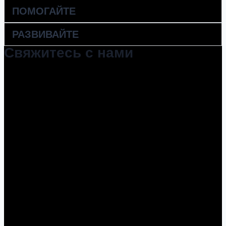
ПОМОГАЙТЕ
РАЗВИВАЙТЕ
Свяжитесь с нами