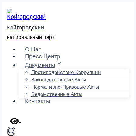
Перейти
к
содержимому
Койгородский
национальный парк
О Нас
Пресс Центр
Документы
Противодействие Коррупции
Законодательные Акты
Нормативно-Правовые Акты
Ведомственные Акты
Контакты