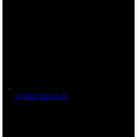
+7 (912) 180-41-52