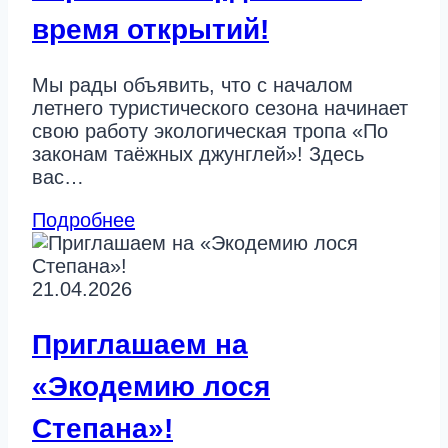
время открытий!
Мы рады объявить, что с началом
летнего туристического сезона начинает
свою работу экологическая тропа «По
законам таёжных джунглей»! Здесь
вас…
Подробнее
21.04.2026
Приглашаем на
«Экодемию лося
Степана»!