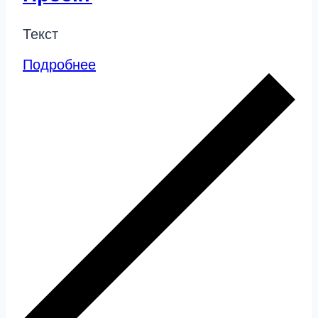
Текст
Подробнее