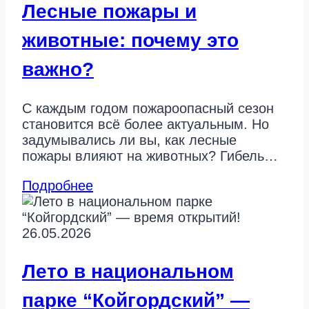
Лесные пожары и
животные: почему это
важно?
С каждым годом пожароопасный сезон
становится всё более актуальным. Но
задумывались ли вы, как лесные
пожары влияют на животных? Гибель…
Подробнее
26.05.2026
Лето в национальном
парке “Койгордский” —