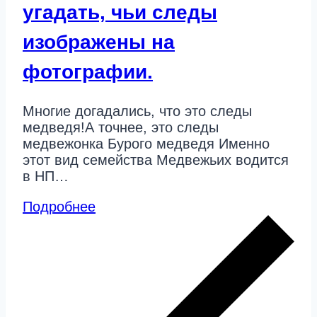
угадать, чьи следы
изображены на
фотографии.
Многие догадались, что это следы
медведя!А точнее, это следы
медвежонка Бурого медведя Именно
этот вид семейства Медвежьих водится
в НП…
Подробнее