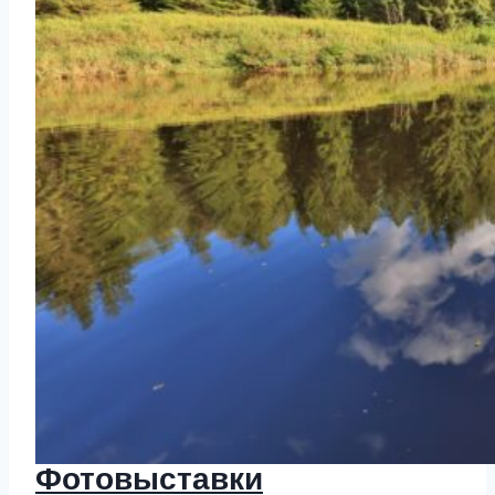
Фотовыставки