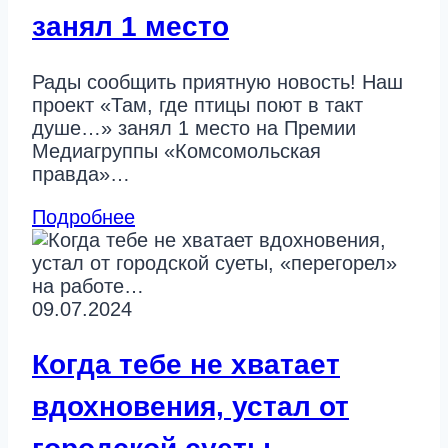
занял 1 место
Рады сообщить приятную новость! Наш
проект «Там, где птицы поют в такт
душе…» занял 1 место на Премии
Медиагруппы «Комсомольская
правда»…
Подробнее
09.07.2024
Когда тебе не хватает
вдохновения, устал от