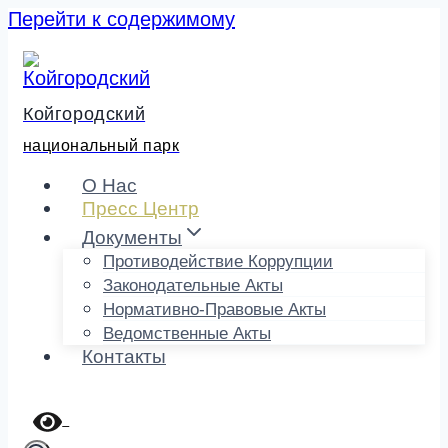
Перейти к содержимому
Койгородский
национальный парк
О Нас
Пресс Центр
Документы
Противодействие Коррупции
Законодательные Акты
Нормативно-Правовые Акты
Ведомственные Акты
Контакты