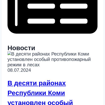
Новости
08.07.2024
В десяти районах
Республики Коми
установлен особый