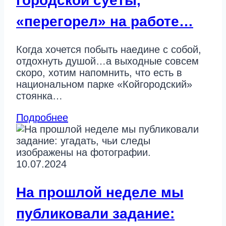
городской суеты,
«перегорел» на работе…
Когда хочется побыть наедине с собой,
отдохнуть душой…а выходные совсем
скоро, хотим напомнить, что есть в
национальном парке «Койгородский»
стоянка…
Подробнее
10.07.2024
На прошлой неделе мы
публиковали задание: