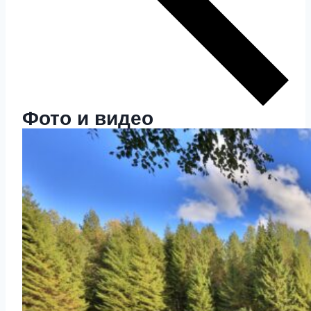
Фото и видео