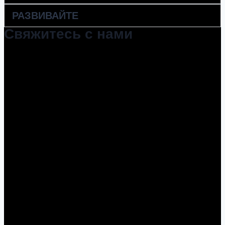
РАЗВИВАЙТЕ
Свяжитесь с нами