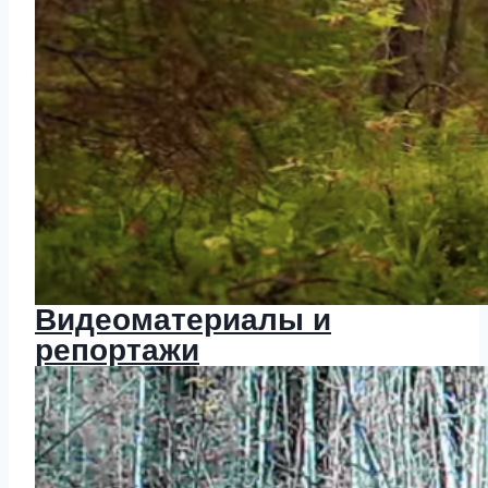
Видеоматериалы и
репортажи