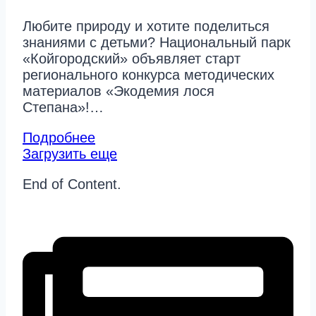
Любите природу и хотите поделиться
знаниями с детьми? Национальный парк
«Койгородский» объявляет старт
регионального конкурса методических
материалов «Экодемия лося
Степана»!…
Подробнее
Загрузить еще
End of Content.