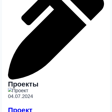
Проекты
04.07.2024
Проект