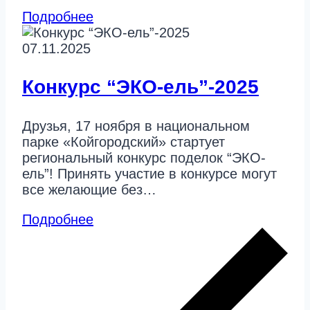
Подробнее
07.11.2025
Конкурс “ЭКО-ель”-2025
Друзья, 17 ноября в национальном
парке «Койгородский» стартует
региональный конкурс поделок “ЭКО-
ель”! Принять участие в конкурсе могут
все желающие без…
Подробнее