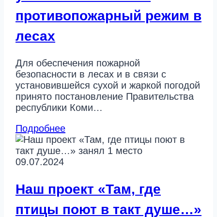
противопожарный режим в
лесах
Для обеспечения пожарной
безопасности в лесах и в связи с
установившейся сухой и жаркой погодой
принято постановление Правительства
республики Коми…
Подробнее
09.07.2024
Наш проект «Там, где
птицы поют в такт душе…»