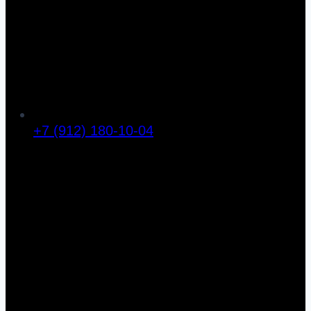
+7 (912) 180-10-04