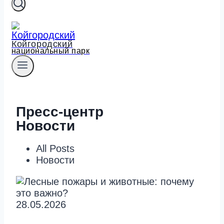
Койгородский
национальный парк
Пресс-центр
Новости
All Posts
Новости
28.05.2026