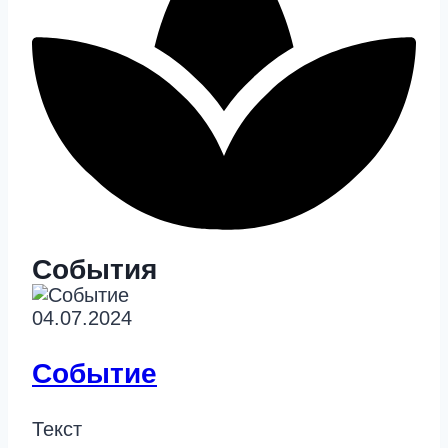
События
04.07.2024
Событие
Текст