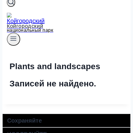
Койгородский
национальный парк
Plants and landscapes
Записей не найдено.
Сохраняйте