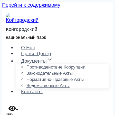
Перейти к содержимому
Койгородский
национальный парк
О Нас
Пресс Центр
Документы
Противодействие Коррупции
Законодательные Акты
Нормативно-Правовые Акты
Ведомственные Акты
Контакты