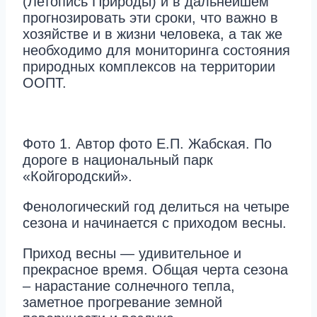
(Летопись Природы) и в дальнейшем
прогнозировать эти сроки, что важно в
хозяйстве и в жизни человека, а так же
необходимо для мониторинга состояния
природных комплексов на территории
ООПТ.
Фото 1. Автор фото Е.П. Жабская. По
дороге в национальный парк
«Койгородский».
Фенологический год делиться на четыре
сезона и начинается с приходом весны.
Приход весны — удивительное и
прекрасное время. Общая черта сезона
– нарастание солнечного тепла,
заметное прогревание земной