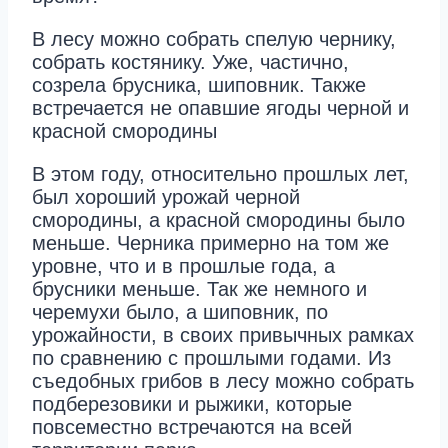
В лесу можно собрать спелую чернику,
собрать костянику. Уже, частично,
созрела брусника, шиповник. Также
встречается не опавшие ягоды черной и
красной смородины
В этом году, относительно прошлых лет,
был хороший урожай черной
смородины, а красной смородины было
меньше. Черника примерно на том же
уровне, что и в прошлые года, а
брусники меньше. Так же немного и
черемухи было, а шиповник, по
урожайности, в своих привычных рамках
по сравнению с прошлыми годами. Из
съедобных грибов в лесу можно собрать
подберезовики и рыжики, которые
повсеместно встречаются на всей