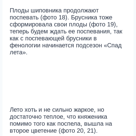
Плоды шиповника продолжают
поспевать (фото 18). Брусника тоже
сформировала свои плоды (фото 19),
теперь будем ждать ее поспевания, так
как с поспевающей брусники в
фенологии начинается подсезон «Спад
лета».
Лето хоть и не сильно жаркое, но
достаточно теплое, что княженика
помимо того как поспела, вышла на
второе цветение (фото 20, 21).