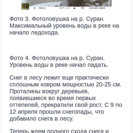
Фото 3. Фотоловушка на р. Суран.
Максимальный уровень воды в реке на
начало ледохода.
Фото 4. Фотоловушка на р. Суран.
Уровень воды в реке начал падать.
Снег в лесу лежит еще практически
сплошным ковром мощностью 20-25 см.
Проталины вокруг деревьев,
появившиеся во время первых
оттепелей, прекратили свой рост. С 9 по
12 апреля прошли снегопады, что
добавило снега в лесу.
Теперь ждем полного схода снега и