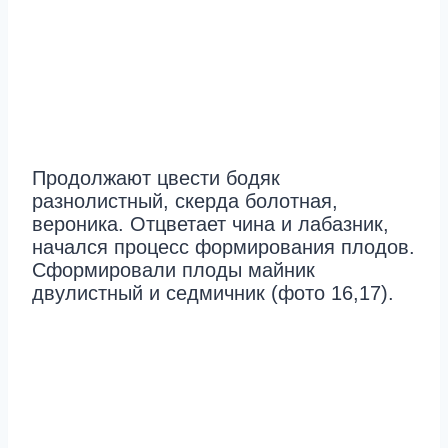
Продолжают цвести бодяк
разнолистный, скерда болотная,
вероника. Отцветает чина и лабазник,
начался процесс формирования плодов.
Сформировали плоды майник
двулистный и седмичник (фото 16,17).