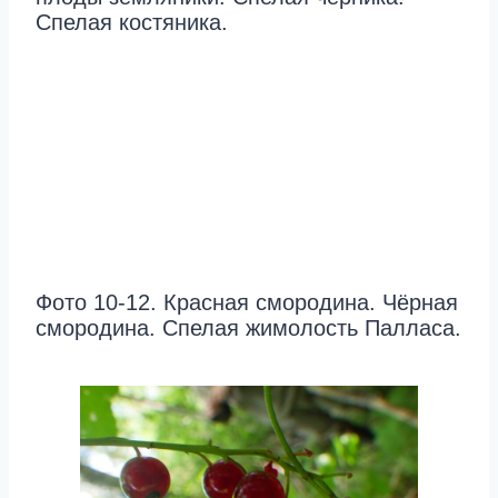
Спелая костяника.
Фото 10-12. Красная смородина. Чёрная
смородина. Спелая жимолость Палласа.