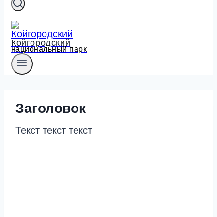
Койгородский
национальный парк
Заголовок
Текст текст текст