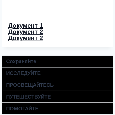
Документ 1
Документ 2
Документ 2
Сохраняйте
ИССЛЕДУЙТЕ
ПРОСВЕЩАЙТЕСЬ
ПУТЕШЕСТВУЙТЕ
ПОМОГАЙТЕ