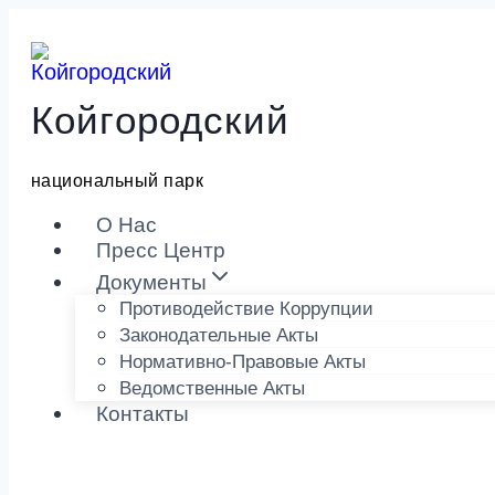
Перейти
к
содержимому
Койгородский
национальный парк
О Нас
Пресс Центр
Документы
Противодействие Коррупции
Законодательные Акты
Нормативно-Правовые Акты
Ведомственные Акты
Контакты