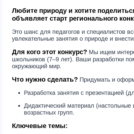
Любите природу и хотите поделитьс
объявляет старт регионального кон
Это шанс для педагогов и специалистов в
увлекательные занятия о природе и внести
Для кого этот конкурс?
Мы ищем интере
школьников (7–9 лет). Ваши разработки пом
окружающий мир.
Что нужно сделать?
Придумать и оформ
Разработка занятия с презентацией (дл
Дидактический материал (настольные и
возрастных групп.
Ключевые темы: