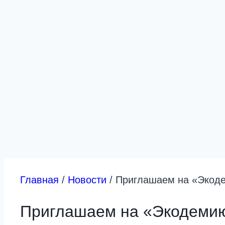
Главная
/
Новости
/
Приглашаем на «Экоде
Приглашаем на «Экодемию