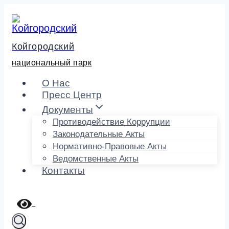
Перейти
к
содержимому
Койгородский
национальный парк
О Нас
Пресс Центр
Документы
Противодействие Коррупции
Законодательные Акты
Нормативно-Правовые Акты
Ведомственные Акты
Контакты