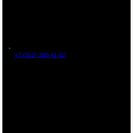
+7 (912) 180-41-52