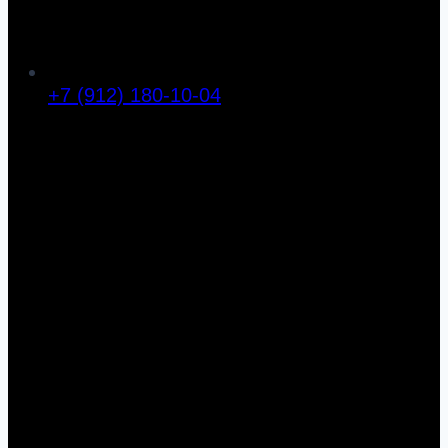
+7 (912) 180-10-04