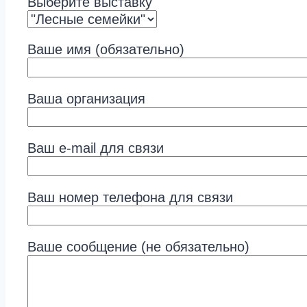
Выберите выставку
Ваше имя (обязательно)
Ваша организация
Ваш e-mail для связи
Ваш номер телефона для связи
Ваше сообщение (не обязательно)