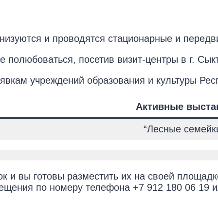
низуются и проводятся стационарные и передв
полюбоваться, посетив визит-центры в г. Сыкт
явкам учреждений образования и культуры Рес
Активные выста
“Лесные семейк
к и вы готовы разместить их на своей площадк
ещения по номеру телефона +7 912 180 06 19 и