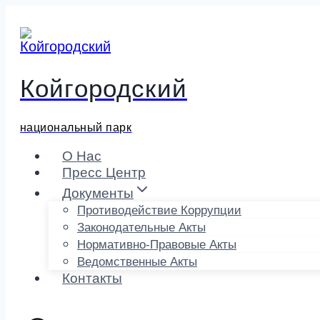
Перейти
к
содержимому
Койгородский
национальный парк
О Нас
Пресс Центр
Документы
Противодействие Коррупции
Законодательные Акты
Нормативно-Правовые Акты
Ведомственные Акты
Контакты