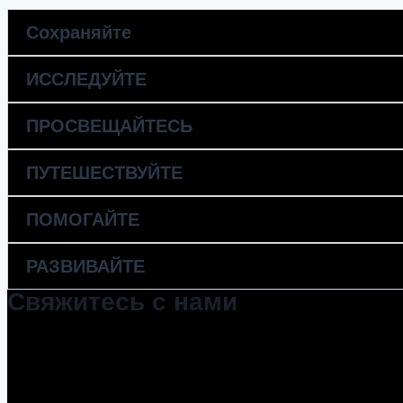
Сохраняйте
ИССЛЕДУЙТЕ
ПРОСВЕЩАЙТЕСЬ
ПУТЕШЕСТВУЙТЕ
ПОМОГАЙТЕ
РАЗВИВАЙТЕ
Свяжитесь с нами