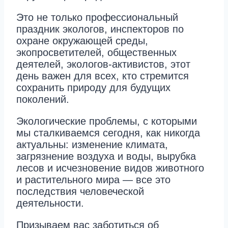
Это не только профессиональный
праздник экологов, инспекторов по
охране окружающей среды,
экопросветителей, общественных
деятелей, экологов-активистов, этот
день важен для всех, кто стремится
сохранить природу для будущих
поколений.
Экологические проблемы, с которыми
мы сталкиваемся сегодня, как никогда
актуальны: изменение климата,
загрязнение воздуха и воды, вырубка
лесов и исчезновение видов животного
и растительного мира — все это
последствия человеческой
деятельности.
Призываем вас заботиться об