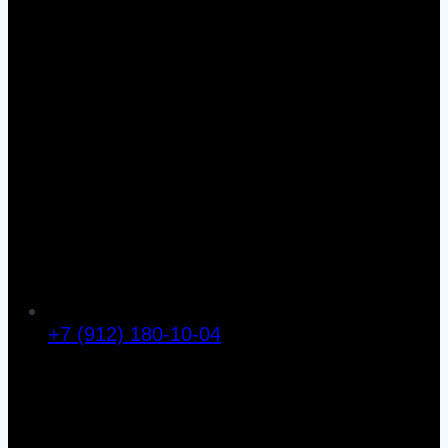
+7 (912) 180-10-04