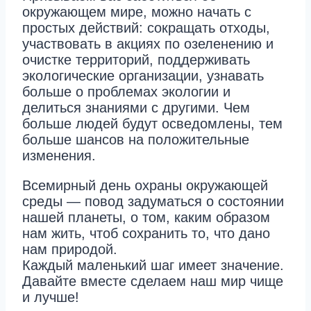
окружающем мире, можно начать с
простых действий: сокращать отходы,
участвовать в акциях по озеленению и
очистке территорий, поддерживать
экологические организации, узнавать
больше о проблемах экологии и
делиться знаниями с другими. Чем
больше людей будут осведомлены, тем
больше шансов на положительные
изменения.
Всемирный день охраны окружающей
среды — повод задуматься о состоянии
нашей планеты, о том, каким образом
нам жить, чтоб сохранить то, что дано
нам природой.
Каждый маленький шаг имеет значение.
Давайте вместе сделаем наш мир чище
и лучше!