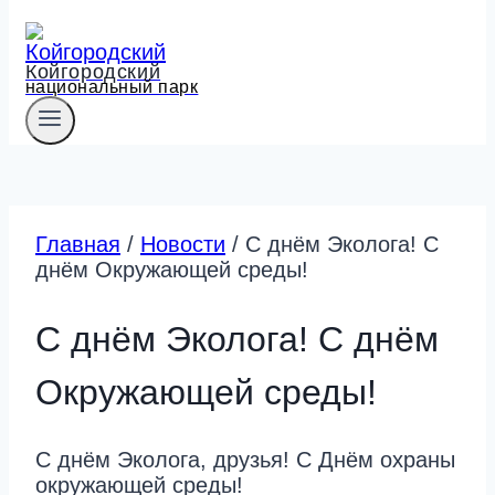
Койгородский
национальный парк
Главная
/
Новости
/
С днём Эколога! С
днём Окружающей среды!
С днём Эколога! С днём
Окружающей среды!
С днём Эколога, друзья! С Днём охраны
окружающей среды!