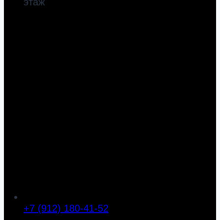
этаж
+7 (912) 180-41-52