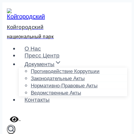
Перейти
к
содержимому
Койгородский
национальный парк
О Нас
Пресс Центр
Документы
Противодействие Коррупции
Законодательные Акты
Нормативно-Правовые Акты
Ведомственные Акты
Контакты