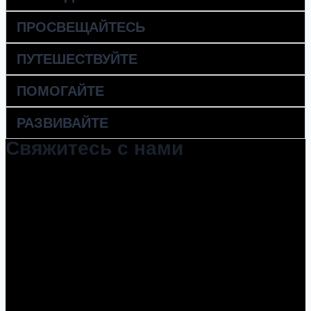
ПРОСВЕЩАЙТЕСЬ
ПУТЕШЕСТВУЙТЕ
ПОМОГАЙТЕ
РАЗВИВАЙТЕ
Свяжитесь с нами