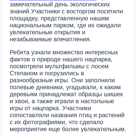
замечательный день экологических
знаний.Участники с восторгом посетили
площадку, представленную нашим
национальным парком, где их ожидали
увлекательные открытия и
незабываемые впечатления.
Ребята узнали множество интересных
фактов о природе нашего нацпарка,
посмотрели мультфильмы с лосем
Степаном и погрузились в
разнообразные игры. Они заполнили
полевые дневники, угадывали, к каким
деревьям принадлежат образцы шишек
и хвои, а также играли в настольные
игры от нацпарка. Участники
сопоставляли названия птиц и растений
с их фотографиями, что сделало
мероприятие еще более увлекательным.