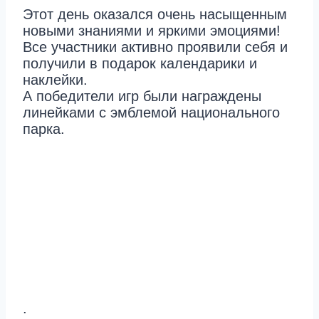
Этот день оказался очень насыщенным
новыми знаниями и яркими эмоциями!
Все участники активно проявили себя и
получили в подарок календарики и
наклейки.
А победители игр были награждены
линейками с эмблемой национального
парка.
.