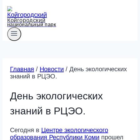
Койгородский
национальный парк
Главная
/
Новости
/
День экологических
знаний в РЦЭО.
День экологических
знаний в РЦЭО.
Сегодня в
Центре экологического
образования Республики Коми
прошел