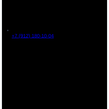
+7 (912) 180-10-04