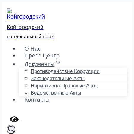
Перейти
к
содержимому
Койгородский
национальный парк
О Нас
Пресс Центр
Документы
Противодействие Коррупции
Законодательные Акты
Нормативно-Правовые Акты
Ведомственные Акты
Контакты