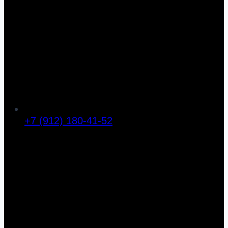
+7 (912) 180-41-52