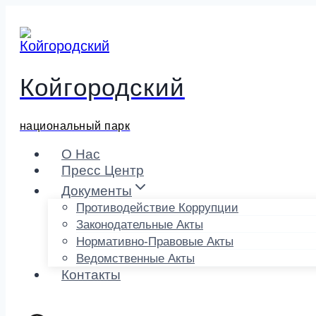
Перейти
к
содержимому
Койгородский
национальный парк
О Нас
Пресс Центр
Документы
Противодействие Коррупции
Законодательные Акты
Нормативно-Правовые Акты
Ведомственные Акты
Контакты