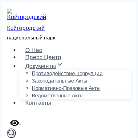
Перейти
к
содержимому
Койгородский
национальный парк
О Нас
Пресс Центр
Документы
Противодействие Коррупции
Законодательные Акты
Нормативно-Правовые Акты
Ведомственные Акты
Контакты