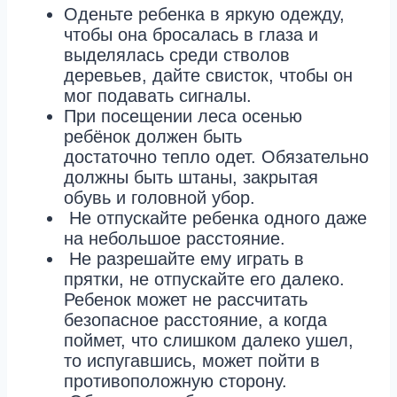
Оденьте ребенка в яркую одежду,
чтобы она бросалась в глаза и
выделялась среди стволов
деревьев, дайте свисток, чтобы он
мог подавать сигналы.
При посещении леса осенью
ребёнок должен быть
достаточно тепло одет. Обязательно
должны быть штаны, закрытая
обувь и головной убор.
Не отпускайте ребенка одного даже
на небольшое расстояние.
Не разрешайте ему играть в
прятки, не отпускайте его далеко.
Ребенок может не рассчитать
безопасное расстояние, а когда
поймет, что слишком далеко ушел,
то испугавшись, может пойти в
противоположную сторону.