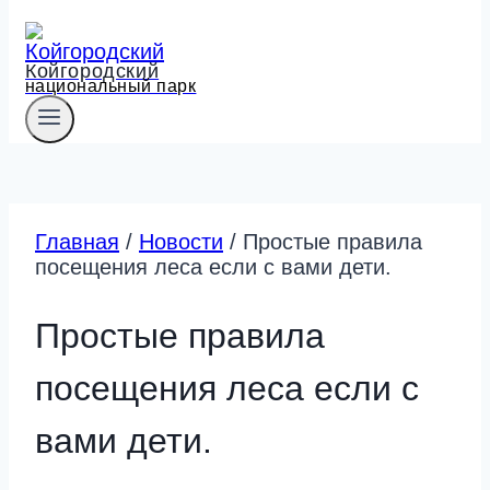
Койгородский
национальный парк
Главная
/
Новости
/
Простые правила
посещения леса если с вами дети.
Простые правила
посещения леса если с
вами дети.