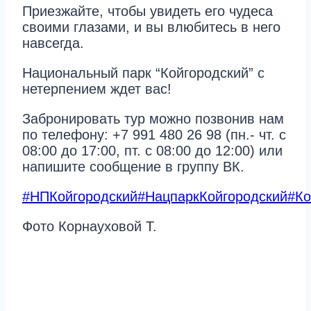
Приезжайте, чтобы увидеть его чудеса
своими глазами, и вы влюбитесь в него
навсегда.
Национальный парк “Койгородский” с
нетерпением ждет вас!
Забронировать тур можно позвонив нам
по телефону: +7 991 480 26 98 (пн.- чт. с
08:00 до 17:00, пт. с 08:00 до 12:00) или
напишите сообщение в группу ВК.
#НПКойгородский
#НацпаркКойгородский
#К
Фото Корнауховой Т.