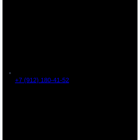
+7 (912) 180-41-52