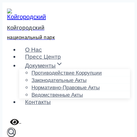
Перейти
к
содержимому
Койгородский
национальный парк
О Нас
Пресс Центр
Документы
Противодействие Коррупции
Законодательные Акты
Нормативно-Правовые Акты
Ведомственные Акты
Контакты