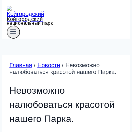
Койгородский
национальный парк
Главная
/
Новости
/
Невозможно
налюбоваться красотой нашего Парка.
Невозможно
налюбоваться красотой
нашего Парка.