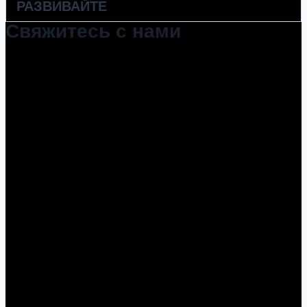
РАЗВИВАЙТЕ
Свяжитесь с нами