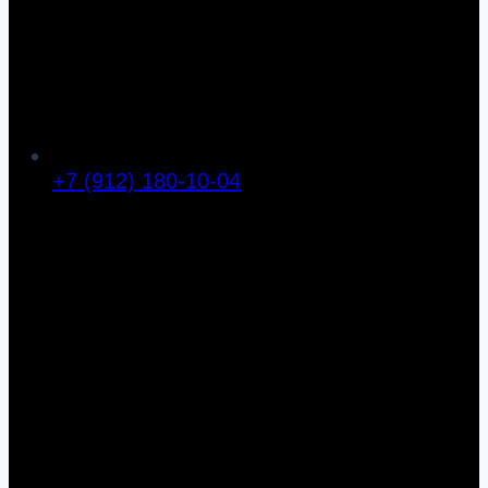
+7 (912) 180-10-04