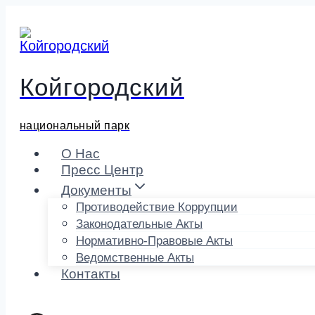
Перейти
к
содержимому
Койгородский
национальный парк
О Нас
Пресс Центр
Документы
Противодействие Коррупции
Законодательные Акты
Нормативно-Правовые Акты
Ведомственные Акты
Контакты