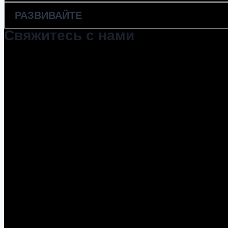
РАЗВИВАЙТЕ
Свяжитесь с нами