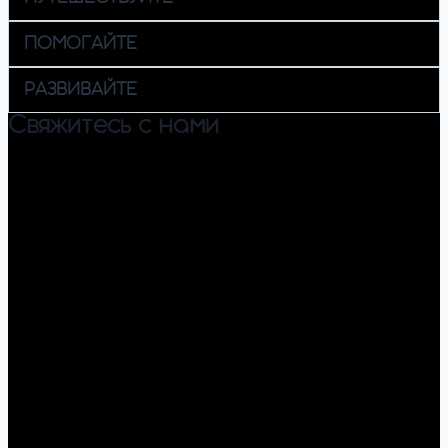
ПОМОГАЙТЕ
РАЗВИВАЙТЕ
Свяжитесь с нами