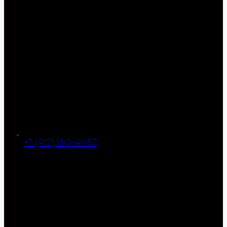
+7 (912) 180-41-52