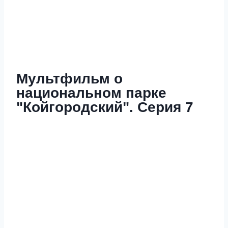
Мультфильм о
национальном парке
"Койгородский". Серия 7