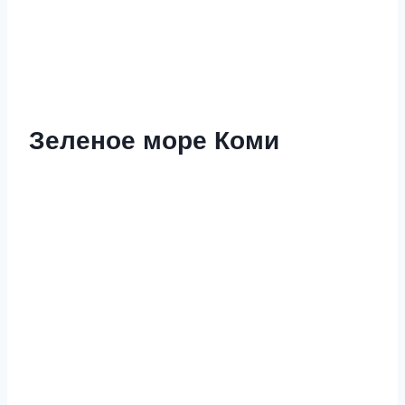
Зеленое море Коми