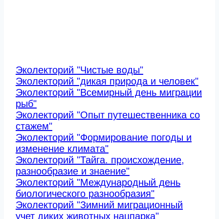
Эколекторий "Чистые воды"
Эколекторий "дикая природа и человек"
Эколекторий "Всемирный день миграции
рыб"
Эколекторий "Опыт путешественника со
стажем"
Эколекторий "Формирование погоды и
изменение климата"
Эколекторий "Тайга. происхождение,
разнообразие и знаение"
Эколекторий "Международный день
биологического разнообразия"
Эколекторий "Зимний миграционный
учет диких животных нацпарка"