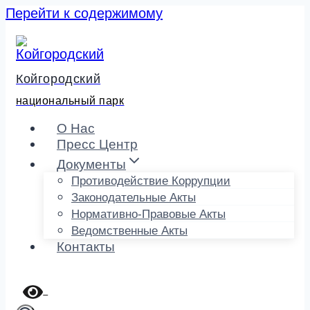
Перейти к содержимому
Койгородский
национальный парк
О Нас
Пресс Центр
Документы
Противодействие Коррупции
Законодательные Акты
Нормативно-Правовые Акты
Ведомственные Акты
Контакты