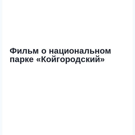
Фильм о национальном
парке «Койгородский»