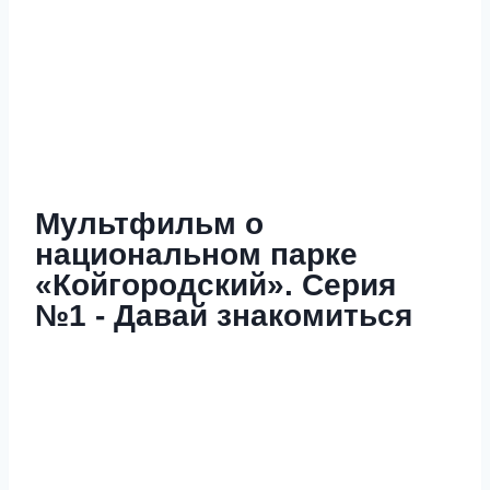
Мультфильм о
национальном парке
«Койгородский». Серия
№1 - Давай знакомиться