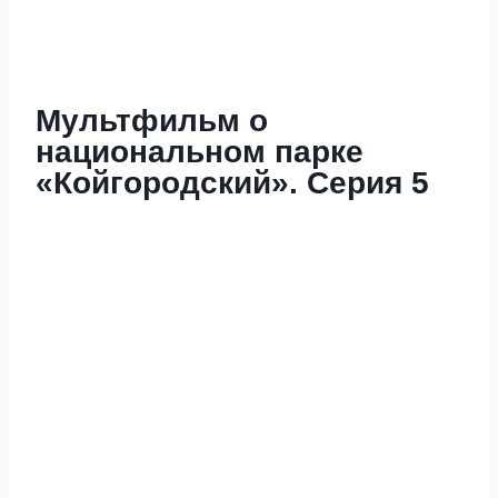
Мультфильм о
национальном парке
«Койгородский». Серия 5