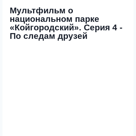
Мультфильм о
национальном парке
«Койгородский». Серия 4 -
По следам друзей