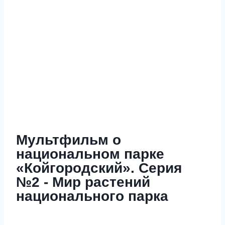
Мультфильм о
национальном парке
«Койгородский». Серия
№2 - Мир растений
национального парка