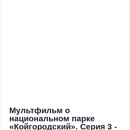
Мультфильм о
национальном парке
«Койгородский». Серия 3 -