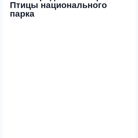
Птицы национального
парка