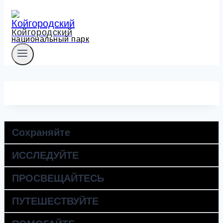
Койгородский
национальный парк
Сохраняйте
ИССЛЕДУЙТЕ
ПРОСВЕЩАЙТЕСЬ
ПУТЕШЕСТВУЙТЕ