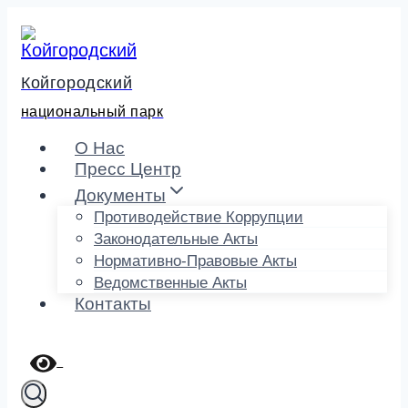
Перейти
к
содержимому
Койгородский
национальный парк
О Нас
Пресс Центр
Документы
Противодействие Коррупции
Законодательные Акты
Нормативно-Правовые Акты
Ведомственные Акты
Контакты