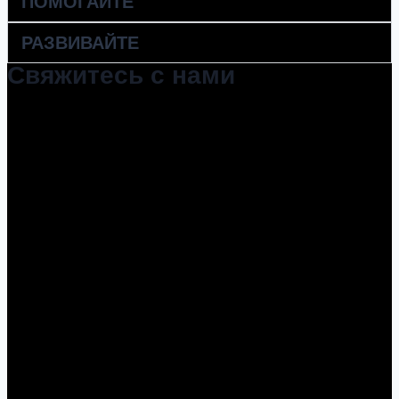
ПОМОГАЙТЕ
РАЗВИВАЙТЕ
Свяжитесь с нами