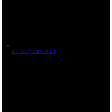
+7 (912) 180-10-04