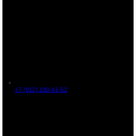
+7 (912) 180-41-52